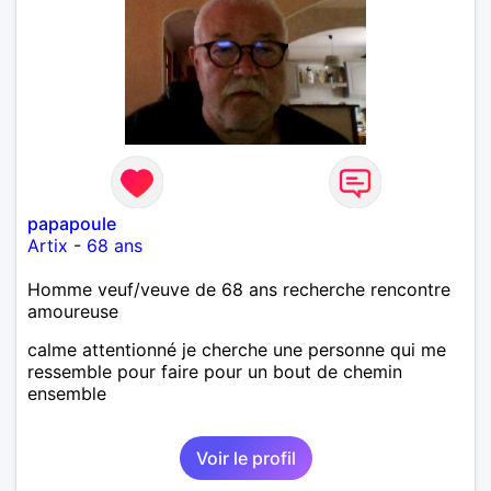
papapoule
Artix
-
68 ans
Homme veuf/veuve de 68 ans recherche rencontre
amoureuse
calme attentionné je cherche une personne qui me
ressemble pour faire pour un bout de chemin
ensemble
Voir le profil