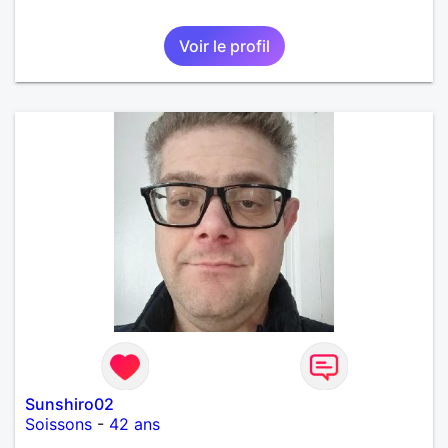
Voir le profil
Sunshiro02
Soissons
-
42 ans