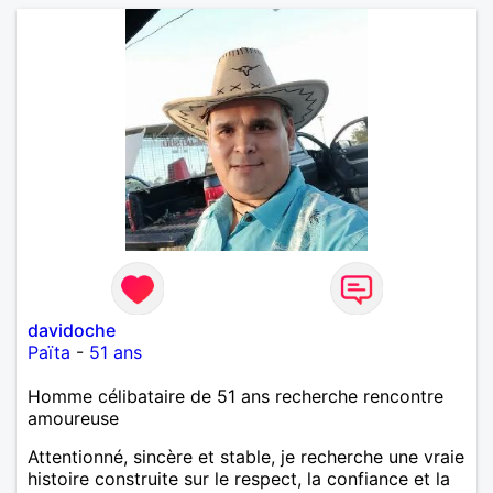
davidoche
Païta
-
51 ans
Homme célibataire de 51 ans recherche rencontre
amoureuse
Attentionné, sincère et stable, je recherche une vraie
histoire construite sur le respect, la confiance et la