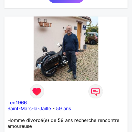
Leo1966
Saint-Mars-la-Jaille
-
59 ans
Homme divorcé(e) de 59 ans recherche rencontre
amoureuse