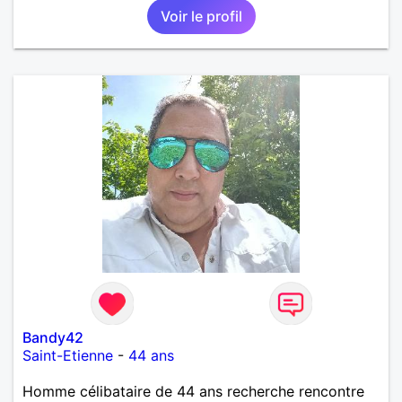
Voir le profil
Bandy42
Saint-Etienne
-
44 ans
Homme célibataire de 44 ans recherche rencontre