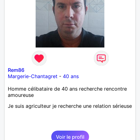
Rem86
Margerie-Chantagret
-
40 ans
Homme célibataire de 40 ans recherche rencontre
amoureuse
Je suis agriculteur je recherche une relation sérieuse
Voir le profil