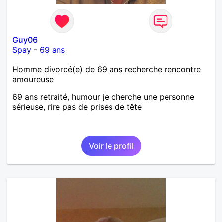
Guy06
Spay
-
69 ans
Homme divorcé(e) de 69 ans recherche rencontre
amoureuse
69 ans retraité, humour je cherche une personne
sérieuse, rire pas de prises de tête
Voir le profil