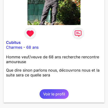
Cubitus
Charmes
-
68 ans
Homme veuf/veuve de 68 ans recherche rencontre
amoureuse
Que dire sinon parlons nous, découvrons nous et la
suite sera ce quelle sera
Voir le profil