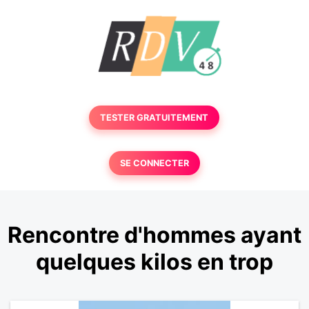
TESTER GRATUITEMENT
SE CONNECTER
Rencontre d'hommes ayant
quelques kilos en trop