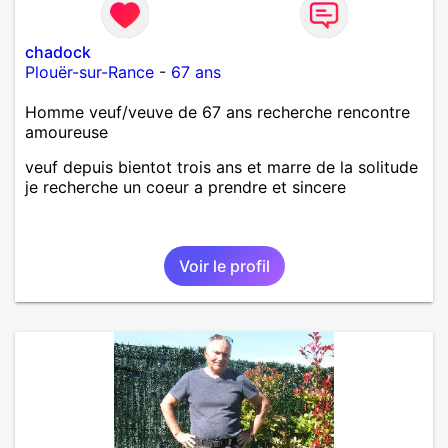
chadock
Plouër-sur-Rance
-
67 ans
Homme veuf/veuve de 67 ans recherche rencontre
amoureuse
veuf depuis bientot trois ans et marre de la solitude
je recherche un coeur a prendre et sincere
Voir le profil