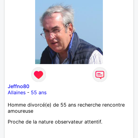
Jeffno80
Allaines
-
55 ans
Homme divorcé(e) de 55 ans recherche rencontre
amoureuse
Proche de la nature observateur attentif.