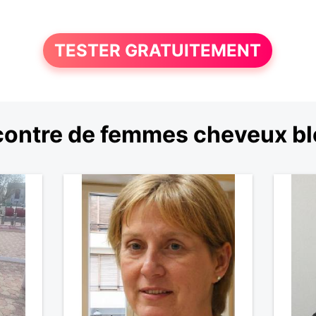
TESTER GRATUITEMENT
ontre de femmes cheveux b