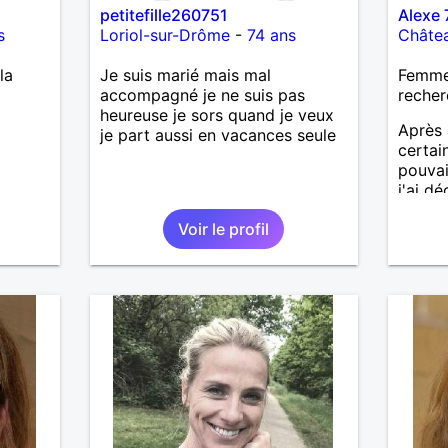
petitefille260751
Alexe 
s
Loriol-sur-Drôme
-
74 ans
Châte
la
Je suis marié mais mal
Femme 
accompagné je ne suis pas
recher
heureuse je sors quand je veux
Après 
je part aussi en vacances seule
certai
pouvai
j'ai d
sur ce
Voir le profil
nouvel
Châtea
ou La 