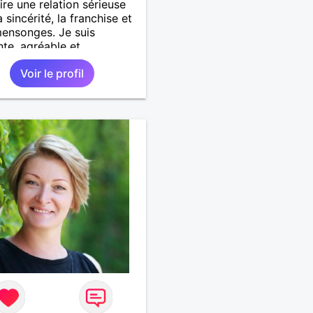
ire une relation sérieuse
 sincérité, la franchise et
ensonges. Je suis
nte, agréable et
tueuse tout en désirant
Voir le profil
r de bons moments de
icité avec un homme
t aller dans la même
ion que moi.