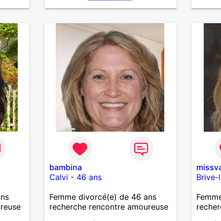
bambina
missva
Calvi
-
46 ans
Brive-
ans
Femme divorcé(e) de 46 ans
Femme
ureuse
recherche rencontre amoureuse
recher