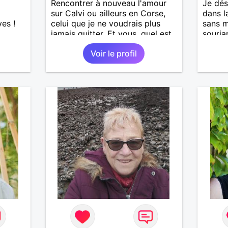
Rencontrer à nouveau l'amour
Je dés
sur Calvi ou ailleurs en Corse,
dans la
es !
celui que je ne voudrais plus
sans m
jamais quitter. Et vous, quel est
souria
votre rêve ?
respec
Voir le profil
passe
compl
voulan
direct