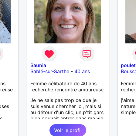
Saunia
poulet
Sablé-sur-Sarthe
-
40 ans
Bouss
ans
Femme célibataire de 40 ans
Femme 
ureuse
recherche rencontre amoureuse
recher
Je ne sais pas trop ce que je
j'aime
oses
suis venue chercher ici, mais si
nature
au détour d'un clic, un p'tit gars
simpl
....
bien pouvait entrer dans ma vie.
Voir le profil