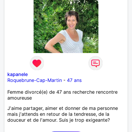
kapanele
Roquebrune-Cap-Martin
-
47 ans
Femme divorcé(e) de 47 ans recherche rencontre
amoureuse
J'aime partager, aimer et donner de ma personne
mais j'attends en retour de la tendresse, de la
douceur et de l'amour. Suis je trop exigeante?