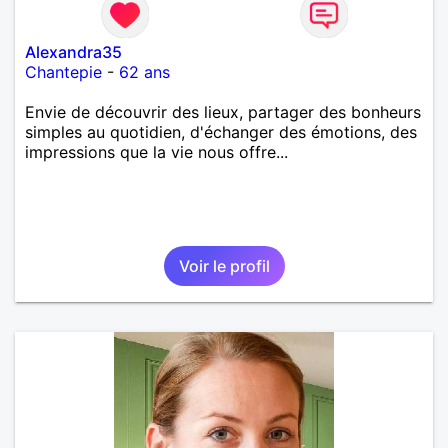
Alexandra35
Chantepie
-
62 ans
Envie de découvrir des lieux, partager des bonheurs
simples au quotidien, d'échanger des émotions, des
impressions que la vie nous offre...
Voir le profil