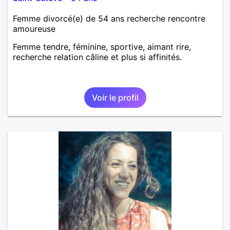
Femme divorcé(e) de 54 ans recherche rencontre
amoureuse
Femme tendre, féminine, sportive, aimant rire,
recherche relation câline et plus si affinités.
Voir le profil