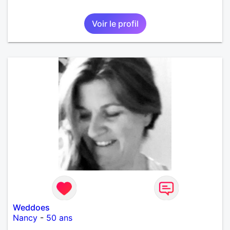
Voir le profil
Weddoes
Nancy
-
50 ans