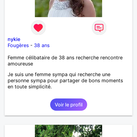
nykie
Fougères
-
38 ans
Femme célibataire de 38 ans recherche rencontre
amoureuse
Je suis une femme sympa qui recherche une
personne sympa pour partager de bons moments
en toute simplicité.
Voir le profil