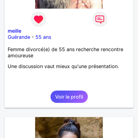
meille
Guérande
-
55 ans
Femme divorcé(e) de 55 ans recherche rencontre
amoureuse
Une discussion vaut mieux qu'une présentation.
Voir le profil