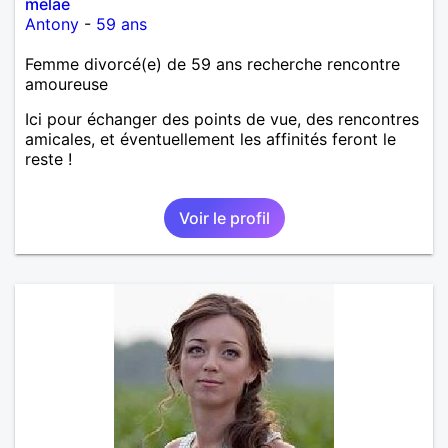
melae
Antony
-
59 ans
Femme divorcé(e) de 59 ans recherche rencontre
amoureuse
Ici pour échanger des points de vue, des rencontres
amicales, et éventuellement les affinités feront le
reste !
Voir le profil