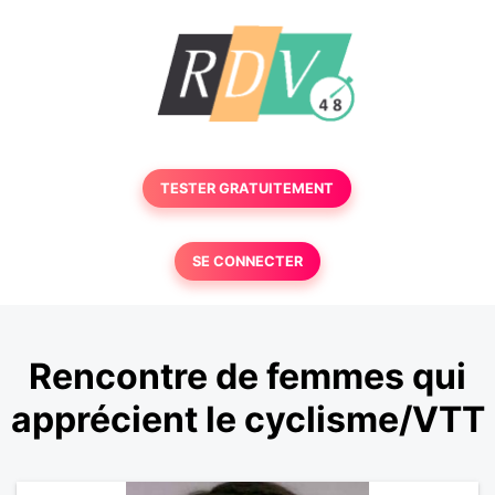
TESTER GRATUITEMENT
SE CONNECTER
Rencontre de femmes qui
apprécient le cyclisme/VTT