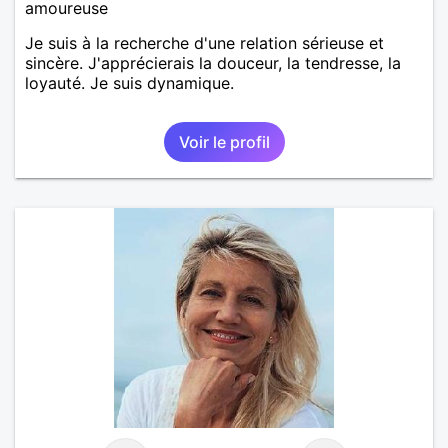
amoureuse
Je suis à la recherche d'une relation sérieuse et
sincère. J'apprécierais la douceur, la tendresse, la
loyauté. Je suis dynamique.
Voir le profil