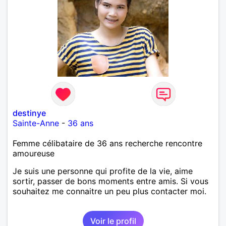
destinye
Sainte-Anne
-
36 ans
Femme célibataire de 36 ans recherche rencontre
amoureuse
Je suis une personne qui profite de la vie, aime
sortir, passer de bons moments entre amis. Si vous
souhaitez me connaitre un peu plus contacter moi.
Voir le profil