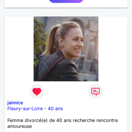
jaimice
Fleury-sur-Loire
-
40 ans
Femme divorcé(e) de 40 ans recherche rencontre
amoureuse