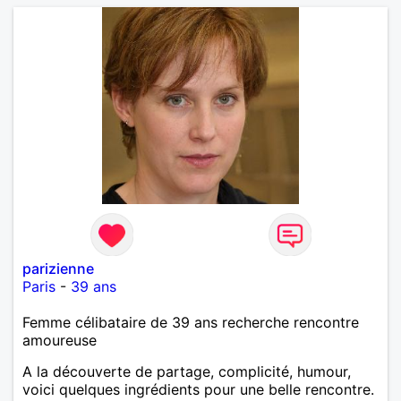
parizienne
Paris
-
39 ans
Femme célibataire de 39 ans recherche rencontre
amoureuse
A la découverte de partage, complicité, humour,
voici quelques ingrédients pour une belle rencontre.