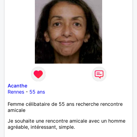
Acanthe
Rennes
-
55 ans
Femme célibataire de 55 ans recherche rencontre
amicale
Je souhaite une rencontre amicale avec un homme
agréable, intéressant, simple.