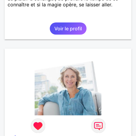
connaître et si la magie opère, se laisser aller.
Voir le profil