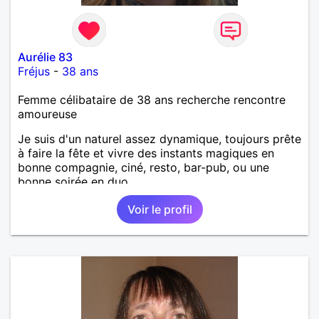
Aurélie 83
Fréjus
-
38 ans
Femme célibataire de 38 ans recherche rencontre
amoureuse
Je suis d'un naturel assez dynamique, toujours prête
à faire la fête et vivre des instants magiques en
bonne compagnie, ciné, resto, bar-pub, ou une
bonne soirée en duo.
Voir le profil