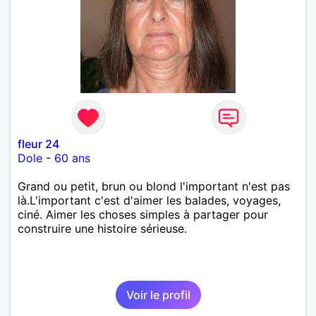
fleur 24
Dole
-
60 ans
Grand ou petit, brun ou blond l'important n'est pas
là.L'important c'est d'aimer les balades, voyages,
ciné. Aimer les choses simples à partager pour
construire une histoire sérieuse.
Voir le profil