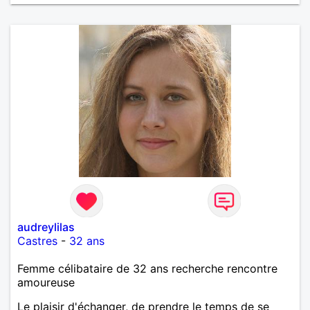
audreylilas
Castres
-
32 ans
Femme célibataire de 32 ans recherche rencontre
amoureuse
Le plaisir d'échanger, de prendre le temps de se