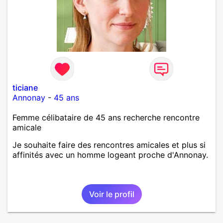
ticiane
Annonay
-
45 ans
Femme célibataire de 45 ans recherche rencontre
amicale
Je souhaite faire des rencontres amicales et plus si
affinités avec un homme logeant proche d'Annonay.
Voir le profil