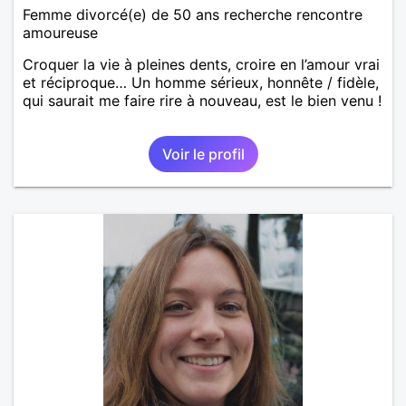
Femme divorcé(e) de 50 ans recherche rencontre
amoureuse
Croquer la vie à pleines dents, croire en l’amour vrai
et réciproque… Un homme sérieux, honnête / fidèle,
qui saurait me faire rire à nouveau, est le bien venu !
Voir le profil