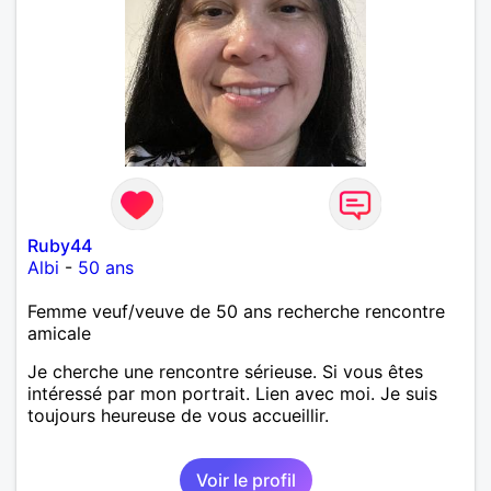
Ruby44
Albi
-
50 ans
Femme veuf/veuve de 50 ans recherche rencontre
amicale
Je cherche une rencontre sérieuse. Si vous êtes
intéressé par mon portrait. Lien avec moi. Je suis
toujours heureuse de vous accueillir.
Voir le profil