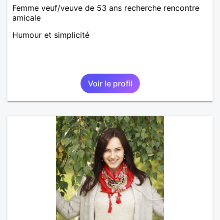
Femme veuf/veuve de 53 ans recherche rencontre
amicale
Humour et simplicité
Voir le profil