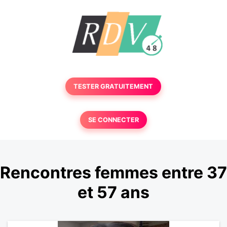
TESTER GRATUITEMENT
SE CONNECTER
Rencontres femmes entre 37
et 57 ans