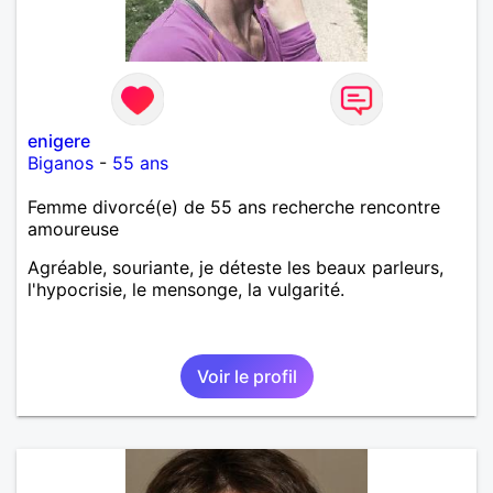
enigere
Biganos
-
55 ans
Femme divorcé(e) de 55 ans recherche rencontre
amoureuse
Agréable, souriante, je déteste les beaux parleurs,
l'hypocrisie, le mensonge, la vulgarité.
Voir le profil