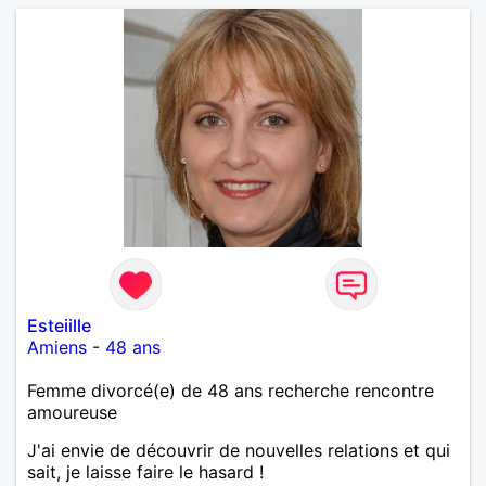
Esteiille
Amiens
-
48 ans
Femme divorcé(e) de 48 ans recherche rencontre
amoureuse
J'ai envie de découvrir de nouvelles relations et qui
sait, je laisse faire le hasard !