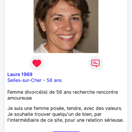
Laure 1969
Selles-sur-Cher
-
56 ans
Femme divorcé(e) de 56 ans recherche rencontre
amoureuse
Je suis une femme posée, tendre, avec des valeurs.
Je souhaite trouver quelqu'un de bien, par
l'intermédiaire de ce site, pour une relation sérieuse.