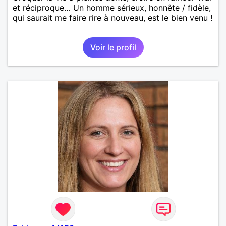
et réciproque… Un homme sérieux, honnête / fidèle,
qui saurait me faire rire à nouveau, est le bien venu !
Voir le profil