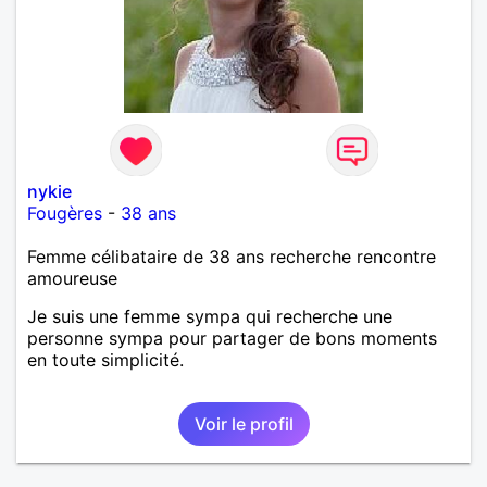
nykie
Fougères
-
38 ans
Femme célibataire de 38 ans recherche rencontre
amoureuse
Je suis une femme sympa qui recherche une
personne sympa pour partager de bons moments
en toute simplicité.
Voir le profil