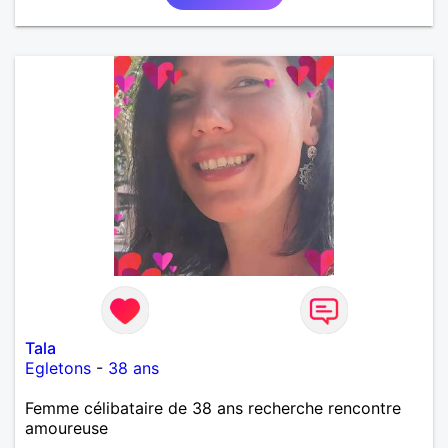
Tala
Egletons
-
38 ans
Femme célibataire de 38 ans recherche rencontre
amoureuse