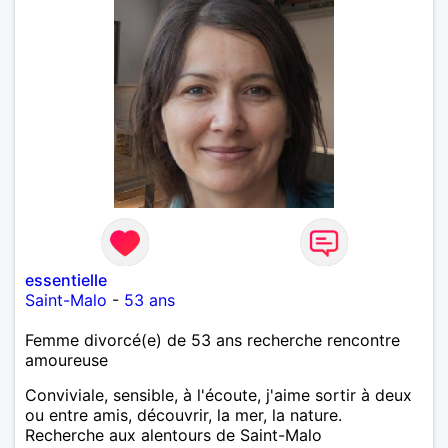
essentielle
Saint-Malo
-
53 ans
Femme divorcé(e) de 53 ans recherche rencontre
amoureuse
Conviviale, sensible, à l'écoute, j'aime sortir à deux
ou entre amis, découvrir, la mer, la nature.
Recherche aux alentours de Saint-Malo