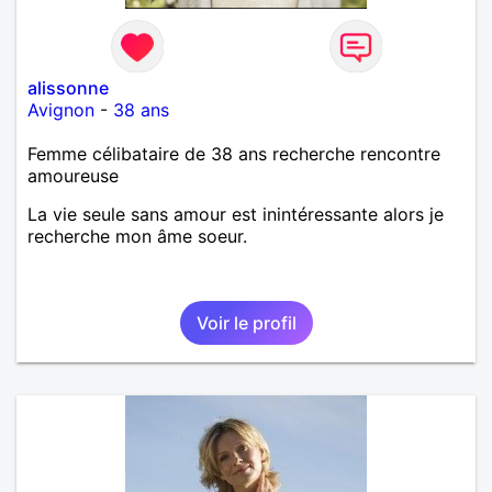
alissonne
Avignon
-
38 ans
Femme célibataire de 38 ans recherche rencontre
amoureuse
La vie seule sans amour est inintéressante alors je
recherche mon âme soeur.
Voir le profil