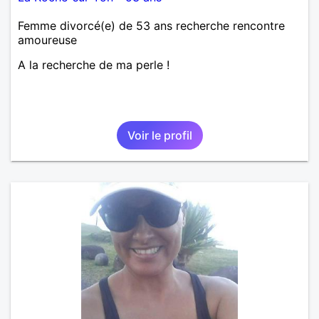
Femme divorcé(e) de 53 ans recherche rencontre
amoureuse
A la recherche de ma perle !
Voir le profil