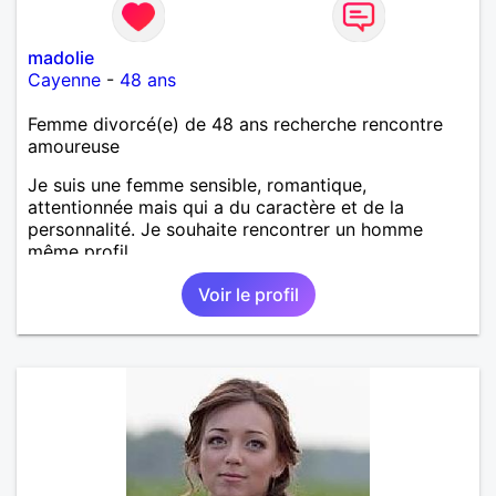
madolie
Cayenne
-
48 ans
Femme divorcé(e) de 48 ans recherche rencontre
amoureuse
Je suis une femme sensible, romantique,
attentionnée mais qui a du caractère et de la
personnalité. Je souhaite rencontrer un homme
même profil.
Voir le profil