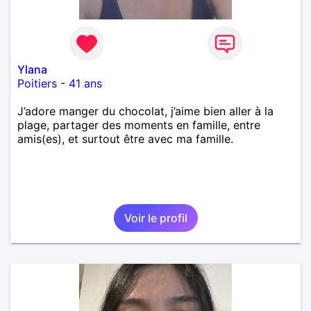
Ylana
Poitiers
-
41 ans
J’adore manger du chocolat, j’aime bien aller à la
plage, partager des moments en famille, entre
amis(es), et surtout être avec ma famille.
Voir le profil