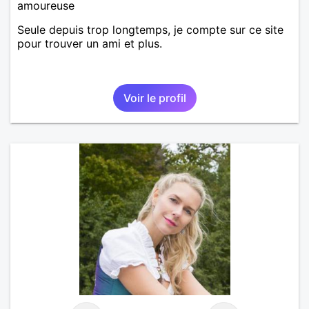
amoureuse
Seule depuis trop longtemps, je compte sur ce site
pour trouver un ami et plus.
Voir le profil