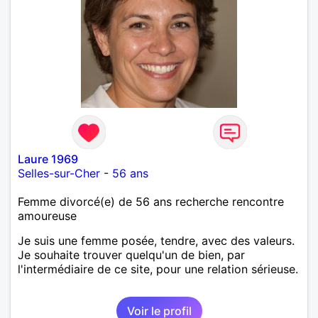
Laure 1969
Selles-sur-Cher
-
56 ans
Femme divorcé(e) de 56 ans recherche rencontre
amoureuse
Je suis une femme posée, tendre, avec des valeurs.
Je souhaite trouver quelqu'un de bien, par
l'intermédiaire de ce site, pour une relation sérieuse.
Voir le profil