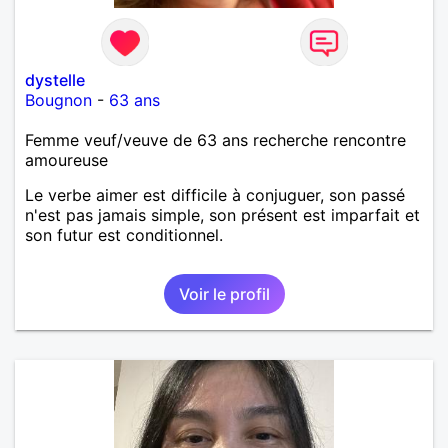
dystelle
Bougnon
-
63 ans
Femme veuf/veuve de 63 ans recherche rencontre
amoureuse
Le verbe aimer est difficile à conjuguer, son passé
n'est pas jamais simple, son présent est imparfait et
son futur est conditionnel.
Voir le profil