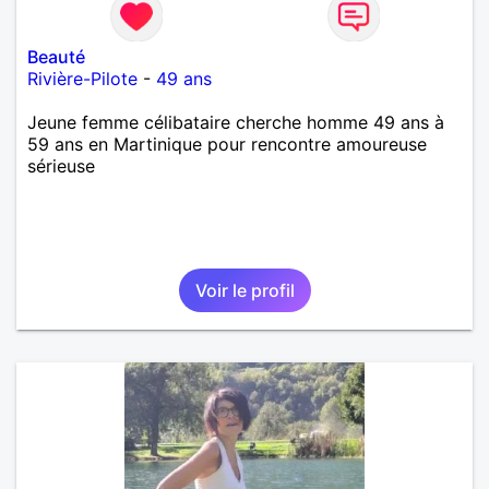
Beauté
Rivière-Pilote
-
49 ans
Jeune femme célibataire cherche homme 49 ans à
59 ans en Martinique pour rencontre amoureuse
sérieuse
Voir le profil