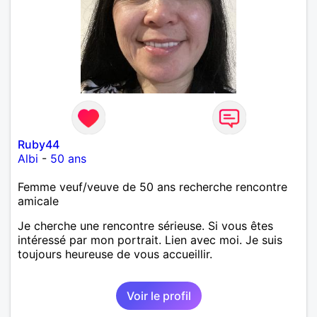
Ruby44
Albi
-
50 ans
Femme veuf/veuve de 50 ans recherche rencontre
amicale
Je cherche une rencontre sérieuse. Si vous êtes
intéressé par mon portrait. Lien avec moi. Je suis
toujours heureuse de vous accueillir.
Voir le profil