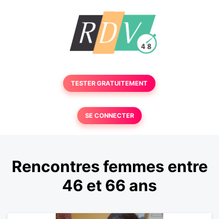
TESTER GRATUITEMENT
SE CONNECTER
Rencontres femmes entre
46 et 66 ans