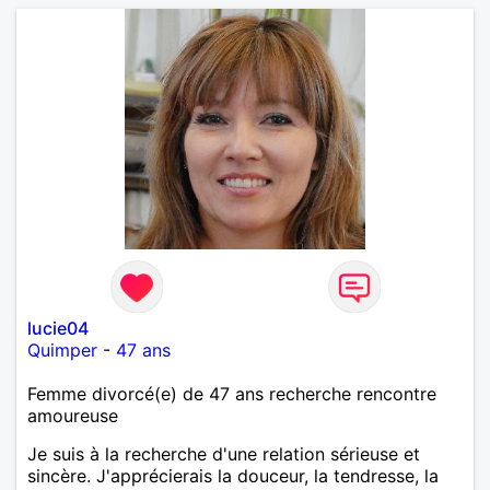
lucie04
Quimper
-
47 ans
Femme divorcé(e) de 47 ans recherche rencontre
amoureuse
Je suis à la recherche d'une relation sérieuse et
sincère. J'apprécierais la douceur, la tendresse, la