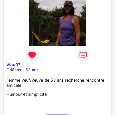
Viou07
Orléans
-
53 ans
Femme veuf/veuve de 53 ans recherche rencontre
amicale
Humour et simplicité