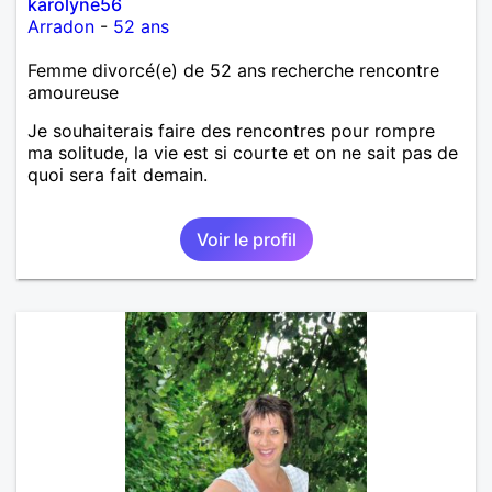
karolyne56
Arradon
-
52 ans
Femme divorcé(e) de 52 ans recherche rencontre
amoureuse
Je souhaiterais faire des rencontres pour rompre
ma solitude, la vie est si courte et on ne sait pas de
quoi sera fait demain.
Voir le profil