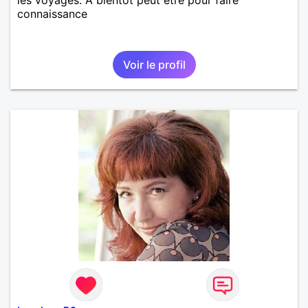
connaissance
Voir le profil