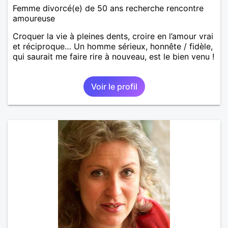
Femme divorcé(e) de 50 ans recherche rencontre
amoureuse
Croquer la vie à pleines dents, croire en l’amour vrai
et réciproque… Un homme sérieux, honnête / fidèle,
qui saurait me faire rire à nouveau, est le bien venu !
Voir le profil