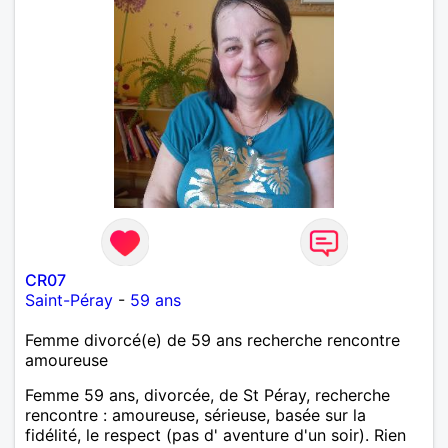
CR07
Saint-Péray
-
59 ans
Femme divorcé(e) de 59 ans recherche rencontre
amoureuse
Femme 59 ans, divorcée, de St Péray, recherche
rencontre : amoureuse, sérieuse, basée sur la
fidélité, le respect (pas d' aventure d'un soir). Rien