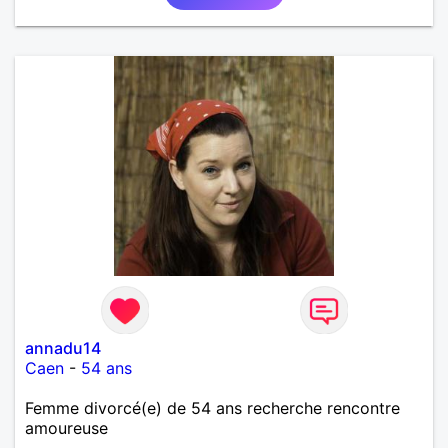
annadu14
Caen
-
54 ans
Femme divorcé(e) de 54 ans recherche rencontre
amoureuse