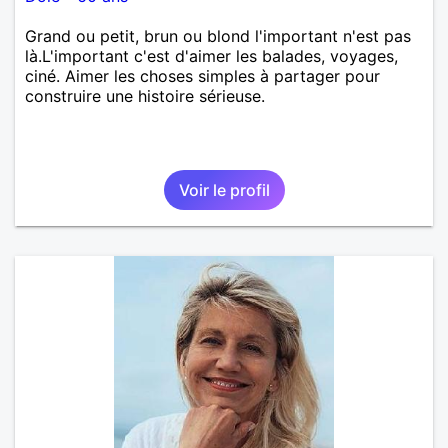
Grand ou petit, brun ou blond l'important n'est pas
là.L'important c'est d'aimer les balades, voyages,
ciné. Aimer les choses simples à partager pour
construire une histoire sérieuse.
Voir le profil