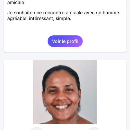
amicale
Je souhaite une rencontre amicale avec un homme
agréable, intéressant, simple.
Voir le profil