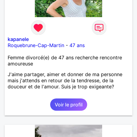
kapanele
Roquebrune-Cap-Martin
-
47 ans
Femme divorcé(e) de 47 ans recherche rencontre
amoureuse
J'aime partager, aimer et donner de ma personne
mais j'attends en retour de la tendresse, de la
douceur et de l'amour. Suis je trop exigeante?
Voir le profil