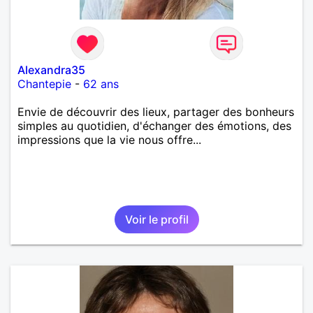
Alexandra35
Chantepie
-
62 ans
Envie de découvrir des lieux, partager des bonheurs
simples au quotidien, d'échanger des émotions, des
impressions que la vie nous offre...
Voir le profil