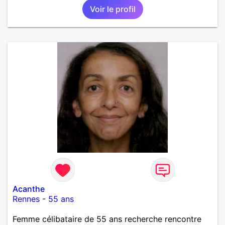
Voir le profil
Acanthe
Rennes
-
55 ans
Femme célibataire de 55 ans recherche rencontre