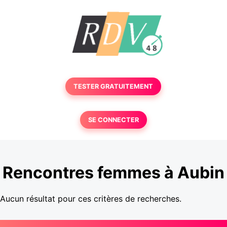
TESTER GRATUITEMENT
SE CONNECTER
Rencontres femmes à Aubin
Aucun résultat pour ces critères de recherches.