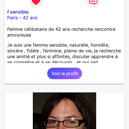
f sensible
Paris
-
42 ans
Femme célibataire de 42 ans recherche rencontre
amoureuse
Je suis une femme sensible, naturelle, honnête,
sincère , fidèle , féminine, pleine de vie, je recherche
une amitié et plus si affinités, discuter apprendre à
se connaitre et à se découvrir....et qui sait
Voir le profil