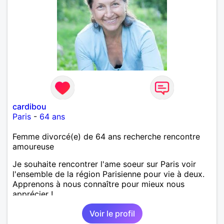
cardibou
Paris
-
64 ans
Femme divorcé(e) de 64 ans recherche rencontre
amoureuse
Je souhaite rencontrer l'ame soeur sur Paris voir
l'ensemble de la région Parisienne pour vie à deux.
Apprenons à nous connaître pour mieux nous
apprécier !
Voir le profil