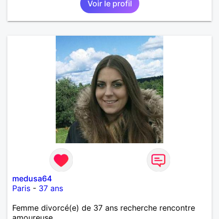
Voir le profil
medusa64
Paris
-
37 ans
Femme divorcé(e) de 37 ans recherche rencontre
amoureuse