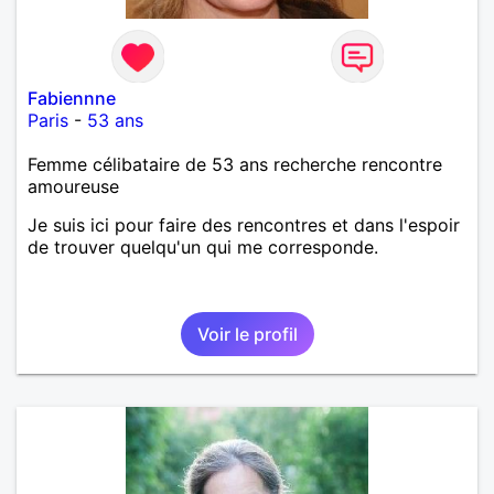
Fabiennne
Paris
-
53 ans
Femme célibataire de 53 ans recherche rencontre
amoureuse
Je suis ici pour faire des rencontres et dans l'espoir
de trouver quelqu'un qui me corresponde.
Voir le profil