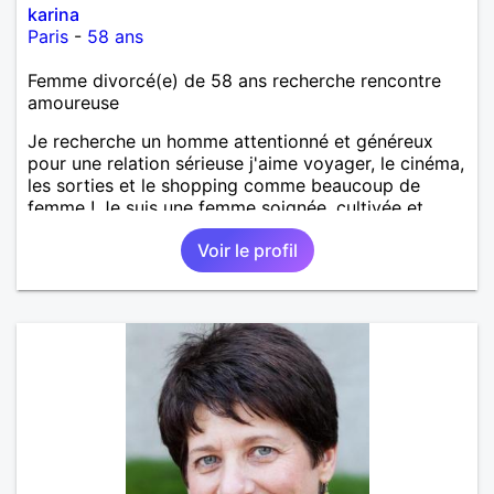
karina
Paris
-
58 ans
Femme divorcé(e) de 58 ans recherche rencontre
amoureuse
Je recherche un homme attentionné et généreux
pour une relation sérieuse j'aime voyager, le cinéma,
les sorties et le shopping comme beaucoup de
femme ! Je suis une femme soignée, cultivée et
affectueuse.
Voir le profil