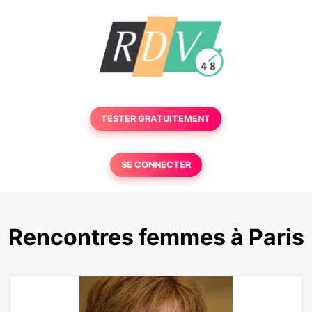
TESTER GRATUITEMENT
SE CONNECTER
Rencontres femmes à Paris