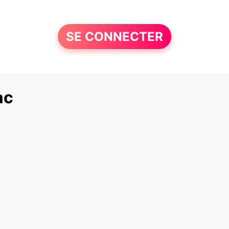
SE CONNECTER
ac