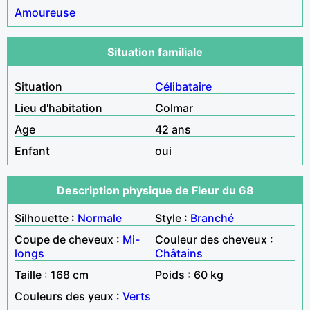
Amoureuse
Situation familiale
Situation
Célibataire
Lieu d'habitation
Colmar
Age
42 ans
Enfant
oui
Description physique de Fleur du 68
Silhouette :
Normale
Style :
Branché
Coupe de cheveux :
Mi-
Couleur des cheveux :
longs
Châtains
Taille : 168 cm
Poids : 60 kg
Couleurs des yeux :
Verts