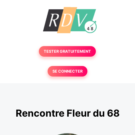
TESTER GRATUITEMENT
SE CONNECTER
Rencontre Fleur du 68