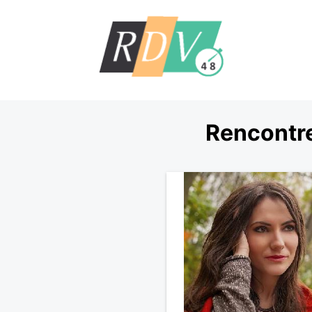
Rencontre