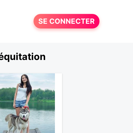
SE CONNECTER
équitation