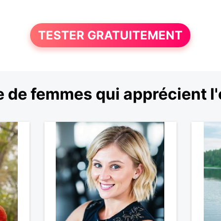
TESTER GRATUITEMENT
 de femmes qui apprécient l'