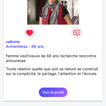
celicine
Armentières
-
68 ans
Femme veuf/veuve de 68 ans recherche rencontre
amoureuse
Toute relation quelle que soit sa nature se construit
sur la complicité, le partage, l'attention et l'écoute.
Voir le profil