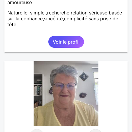
amoureuse
Naturelle, simple ,recherche relation sérieuse basée
sur la confiance,sincérité,complicité sans prise de
tête
Voir le profil