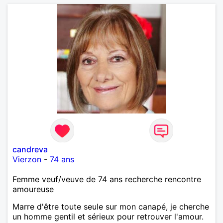
candreva
Vierzon
-
74 ans
Femme veuf/veuve de 74 ans recherche rencontre
amoureuse
Marre d'être toute seule sur mon canapé, je cherche
un homme gentil et sérieux pour retrouver l'amour.