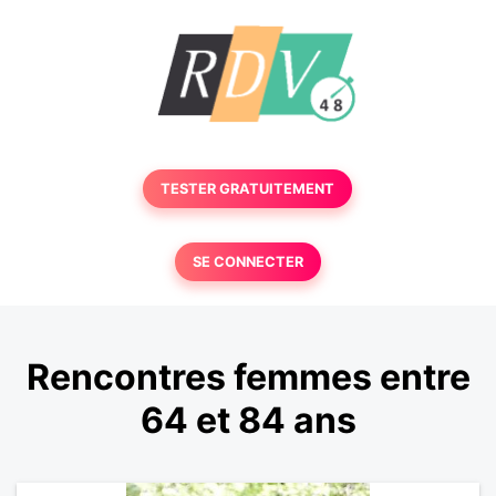
TESTER GRATUITEMENT
SE CONNECTER
Rencontres femmes entre
64 et 84 ans