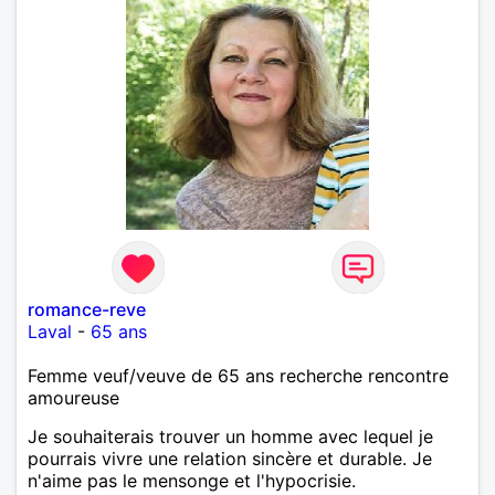
romance-reve
Laval
-
65 ans
Femme veuf/veuve de 65 ans recherche rencontre
amoureuse
Je souhaiterais trouver un homme avec lequel je
pourrais vivre une relation sincère et durable. Je
n'aime pas le mensonge et l'hypocrisie.