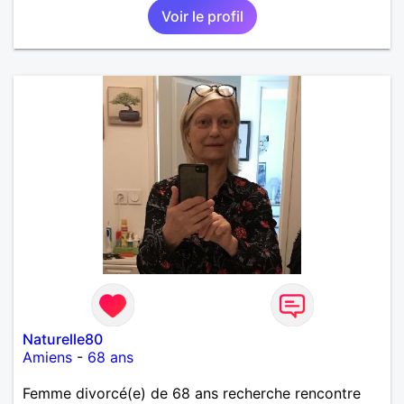
Voir le profil
Naturelle80
Amiens
-
68 ans
Femme divorcé(e) de 68 ans recherche rencontre