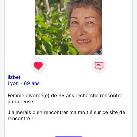
lizbet
Lyon
-
69 ans
Femme divorcé(e) de 69 ans recherche rencontre
amoureuse
J'aimerais bien rencontrer ma moitié sur ce site de
rencontre !