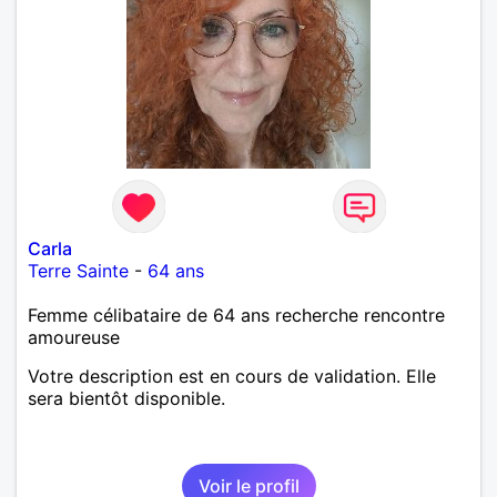
Carla
Terre Sainte
-
64 ans
Femme célibataire de 64 ans recherche rencontre
amoureuse
Votre description est en cours de validation. Elle
sera bientôt disponible.
Voir le profil