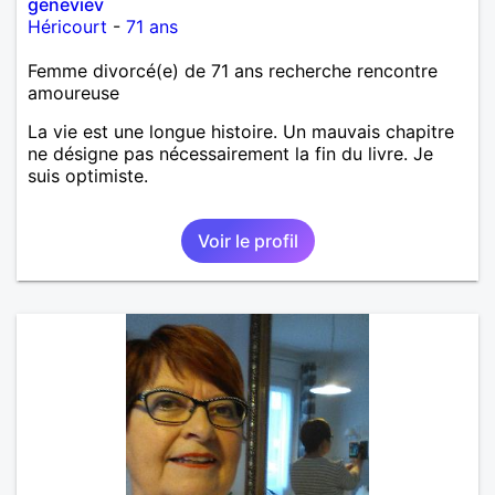
geneviev
Héricourt
-
71 ans
Femme divorcé(e) de 71 ans recherche rencontre
amoureuse
La vie est une longue histoire. Un mauvais chapitre
ne désigne pas nécessairement la fin du livre. Je
suis optimiste.
Voir le profil