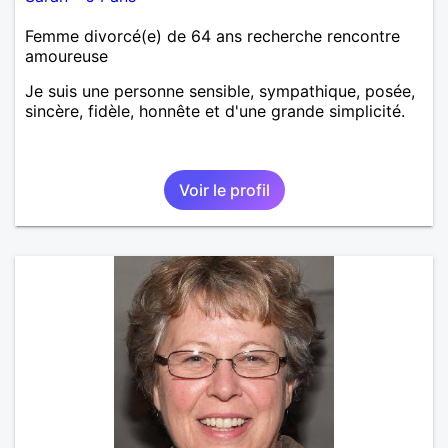
Femme divorcé(e) de 64 ans recherche rencontre
amoureuse
Je suis une personne sensible, sympathique, posée,
sincère, fidèle, honnête et d'une grande simplicité.
Voir le profil